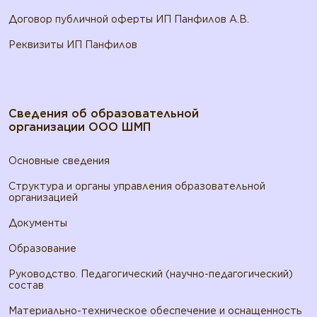
Договор публичной оферты ИП Панфилов А.В.
Реквизиты ИП Панфилов
Сведения об образовательной
организации ООО ШМП
Основные сведения
Структура и органы управления образовательной
организацией
Документы
Образование
Руководство. Педагогический (научно-педагогический)
состав
Материально-техническое обеспечение и оснащенность