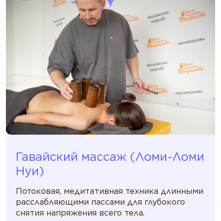
Гавайский массаж (Ломи-Ломи
Нуи)
Потоковая, медитативная техника длинными
расслабляющими пассами для глубокого
снятия напряжения всего тела.