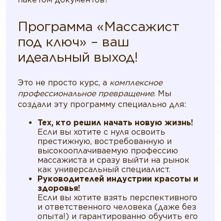
Программа «Массажист
под ключ» – ваш
идеальный выход!
Это не просто курс, а
комплексное
профессиональное превращение
. Мы
создали эту программу специально для:
Тех, кто решил начать новую жизнь!
Если вы хотите с нуля освоить
престижную, востребованную и
высокооплачиваемую профессию
массажиста и сразу выйти на рынок
как универсальный специалист.
Руководителей индустрии красоты и
здоровья!
Если вы хотите взять перспективного
и ответственного человека (даже без
опыта!) и гарантированно обучить его