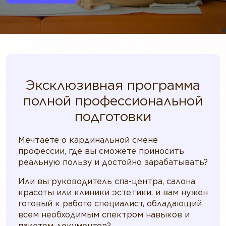
Эксклюзивная программа
полной профессиональной
подготовки
Мечтаете о кардинальной смене
профессии, где вы сможете приносить
реальную пользу и достойно зарабатывать?
Или вы руководитель спа-центра, салона
красоты или клиники эстетики, и вам нужен
готовый к работе специалист, обладающий
всем необходимым спектром навыков и
пакетом документов?