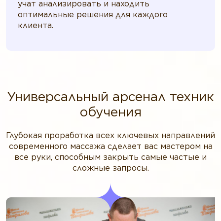
учат анализировать и находить
оптимальные решения для каждого
клиента.
Универсальный арсенал техник
обучения
Глубокая проработка всех ключевых направлений
современного массажа сделает вас мастером на
все руки, способным закрыть самые частые и
сложные запросы.