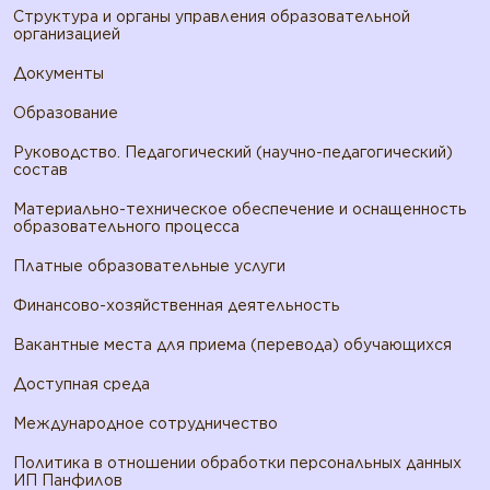
Структура и органы управления образовательной
организацией
Документы
Образование
Руководство. Педагогический (научно-педагогический)
состав
Материально-техническое обеспечение и оснащенность
образовательного процесса
Платные образовательные услуги
Финансово-хозяйственная деятельность
Вакантные места для приема (перевода) обучающихся
Доступная среда
Международное сотрудничество
Политика в отношении обработки персональных данных
ИП Панфилов