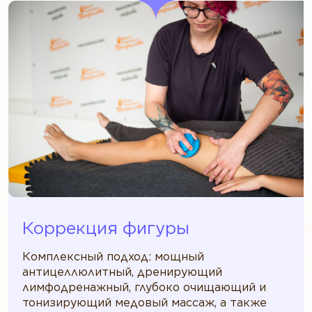
Коррекция фигуры
Комплексный подход: мощный
антицеллюлитный, дренирующий
лимфодренажный, глубоко очищающий и
тонизирующий медовый массаж, а также