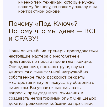
именно тем техникам, которые нужны
вашему бизнесу, по вашему заказу и на
контрактной основе.
Почему «Под Ключ»?
Потому что мы даем — ВСЕ
и СРАЗУ!
Наши опытнейшие тренеры-преподаватели,
настоящие мастера с многолетней
практикой, не просто прочитают лекции.
Они вдохновят, поставят руки, научат
двигаться с минимальной нагрузкой на
собственное тело, раскроют секреты
мастерства и научат искусству общения с
клиентом. Вы узнаете, как слышать
запросы, предугадывать ожидания и
создавать неповторимый опыт. Они щедро
делятся реальными кейсами из практики,