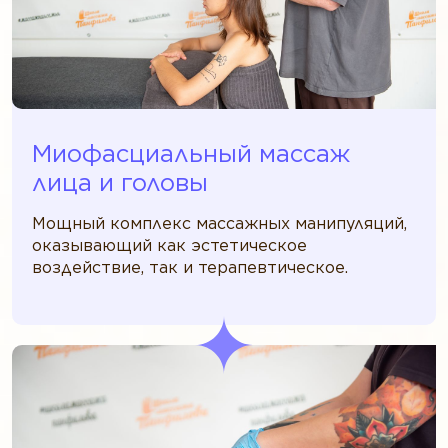
Миофасциальный массаж
лица и головы
Мощный комплекс массажных манипуляций,
оказывающий как эстетическое
воздействие, так и терапевтическое.