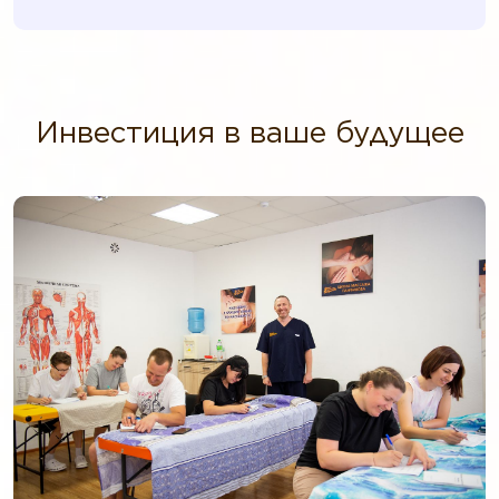
Инвестиция в ваше будущее