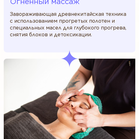
Огненный массаж
Завораживающая древнекитайская техника
с использованием прогретых полотен и
специальных масел для глубокого прогрева,
снятия блоков и детоксикации.