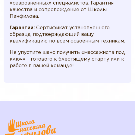
«разрозненных» специалистов. Гарантия
качества и сопровождение от Школы
Панфилова.
Гарантии:
Сертификат установленного
образца, подтверждающий вашу
квалификацию по всем освоенным техникам.
Не упустите шанс получить «массажиста под
ключ» – готового к блестящему старту или к
работе в вашей команде!