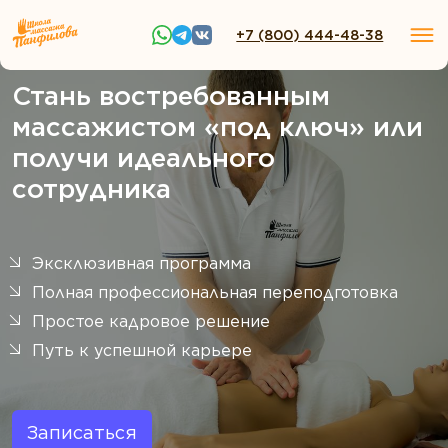
+7 (800) 444-48-38
Стань востребованным
массажистом «под ключ» или
получи идеального
сотрудника
Эксклюзивная программа
Полная профессиональная переподготовка
Простое кадровое решение
Путь к успешной карьере
Записаться