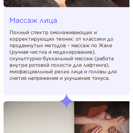
Массаж лица
Полный спектр омолаживающих и
корректирующих техник: от классики до
продвинутых методов – массаж по Жаке
(ручная чистка и моделирование),
скульптурно-буккальный массаж (работа
внутри ротовой полости для лифтинга),
миофасциальный релиз лица и головы для
снятия напряжения и улучшения тонуса.