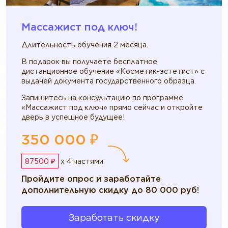
Массажист под ключ!
Длительность обучения 2 месяца.
В подарок вы получаете бесплатное
дистанционное обучение «Косметик-эстетист» с
выдачей документа государственного образца.
Запишитесь на консультацию по программе
«Массажист под ключ» прямо сейчас и откройте
дверь в успешное будущее!
350 000 ₽
87500 ₽
x 4 частями
Пройдите опрос и заработайте
дополнительную скидку до 80 000 руб!
Заработать скидку