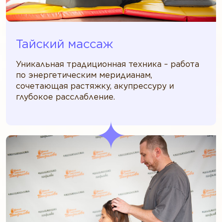
Тайский массаж
Уникальная традиционная техника – работа
по энергетическим меридианам,
сочетающая растяжку, акупрессуру и
глубокое расслабление.