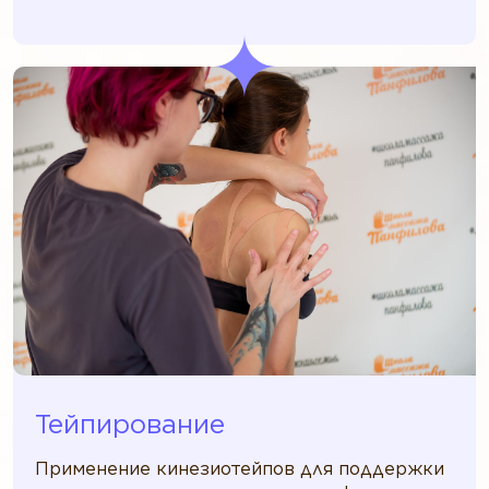
Тейпирование
Применение кинезиотейпов для поддержки