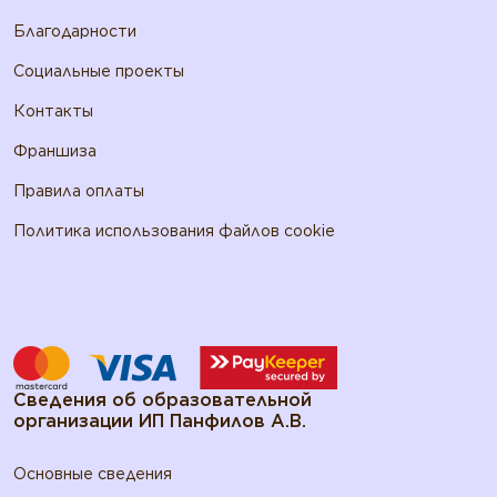
Благодарности
Социальные проекты
Контакты
Франшиза
Правила оплаты
Политика использования файлов cookie
Сведения об образовательной
организации ИП Панфилов А.В.
Основные сведения