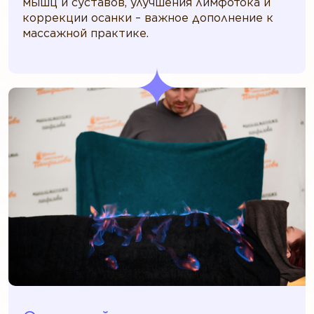
мышц и суставов, улучшения лимфотока и
коррекции осанки – важное дополнение к
массажной практике.