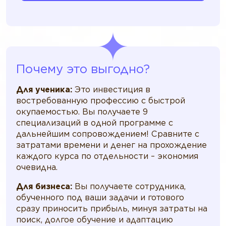
Почему это выгодно?
Для ученика:
Это инвестиция в
востребованную профессию с быстрой
окупаемостью. Вы получаете 9
специализаций в одной программе с
дальнейшим сопровождением! Сравните с
затратами времени и денег на прохождение
каждого курса по отдельности – экономия
очевидна.
Для бизнеса:
Вы получаете сотрудника,
обученного под ваши задачи и готового
сразу приносить прибыль, минуя затраты на
поиск, долгое обучение и адаптацию