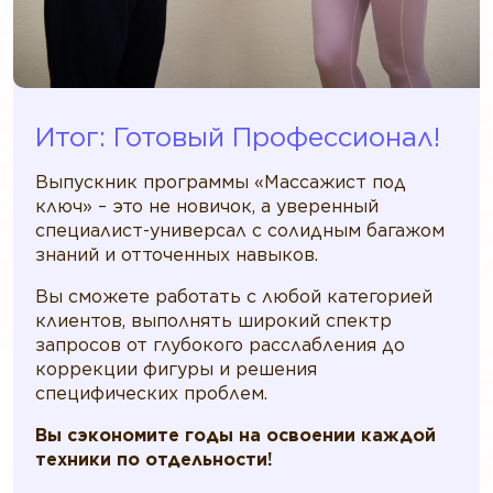
Итог: Готовый Профессионал!
Выпускник программы «Массажист под
ключ» – это не новичок, а уверенный
специалист-универсал с солидным багажом
знаний и отточенных навыков.
Вы сможете работать с любой категорией
клиентов, выполнять широкий спектр
запросов от глубокого расслабления до
коррекции фигуры и решения
специфических проблем.
Вы сэкономите годы на освоении каждой
техники по отдельности!