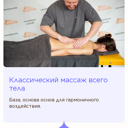
Классический массаж всего
тела
База, основа основ для гармоничного
воздействия.