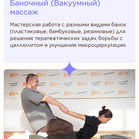
Баночный (Вакуумный)
массаж
Мастерская работа с разными видами банок
(пластиковые, бамбуковые, резиновые) для
решения терапевтических задач, борьбы с
целлюлитом и улучшения микроциркуляции.