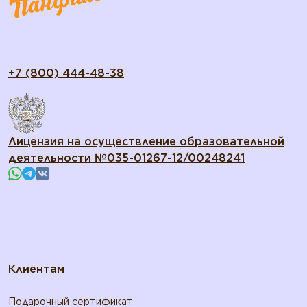
+7 (800) 444-48-38
Лицензия на осуществление образовательной
деятельности №035-01267-12/00248241
Клиентам
Подарочный сертификат