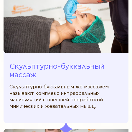
Скульптурно-буккальный
массаж
Скульптурно-буккальным же массажем
называют комплекс интраоральных
манипуляций с внешней проработкой
мимических и жевательных мышц.