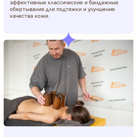
эффективные классические и бандажные
обертывания для подтяжки и улучшения
качества кожи.