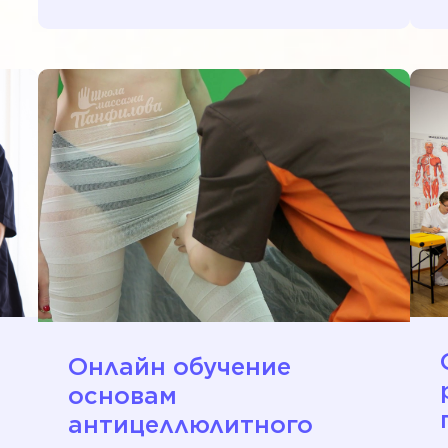
Онлайн обучение
основам
антицеллюлитного