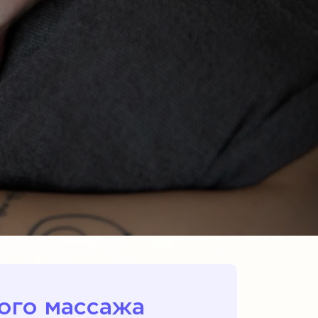
ого массажа