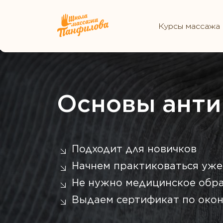
Курсы массажа
Основы анти
Подходит для новичков
Начнем практиковаться уже
Не нужно медицинское обр
Выдаем сертификат по окон