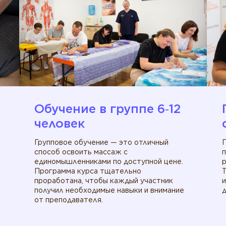
Обучение в группе 6‑12
человек
Групповое обучение — это отличный
способ освоить массаж с
единомышленниками по доступной цене.
р
Программа курса тщательно
проработана, чтобы каждый участник
получил необходимые навыки и внимание
д
от преподавателя.