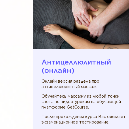
Антицеллюлитный
(онлайн)
Онлайн версия раздела про
антицеллюлитный массаж.
Обучайтесь массажу из любой точки
света по видео-урокам на обучающей
платформе GetCourse.
После прохождения курса Вас ожидает
экзаменационное тестирование.