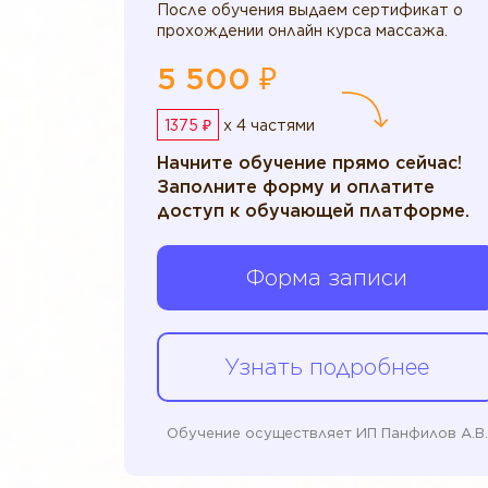
После обучения выдаем сертификат о
прохождении онлайн курса массажа.
5 500 ₽
1375 ₽
x 4 частями
Начните обучение прямо сейчас!
Заполните форму и оплатите
доступ к обучающей платформе.
Форма записи
Узнать подробнее
Обучение осуществляет ИП Панфилов А.В.