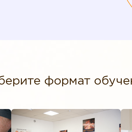
берите формат обуче