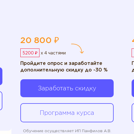
20 800 ₽
5200 ₽
x 4 частями
Пройдите опрос и заработайте
дополнительную скидку до -30 %
Заработать скидку
Программа курса
Обучение осуществляет ИП Панфилов А.В.