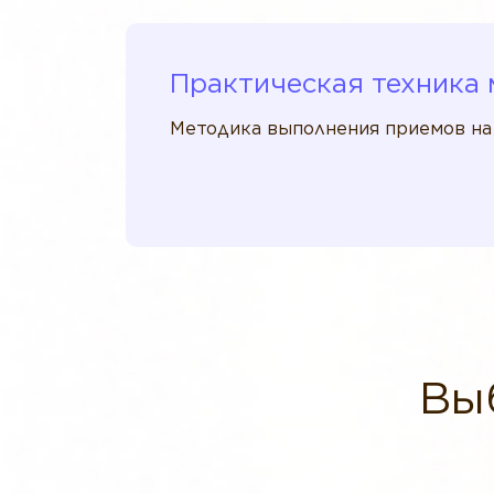
Практическая техника 
Методика выполнения приемов на о
Вы