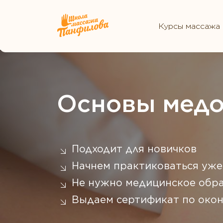
Курсы массажа
Основы медо
Подходит для новичков
Начнем практиковаться уже
Не нужно медицинское обр
Выдаем сертификат по окон