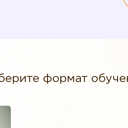
берите формат обуче