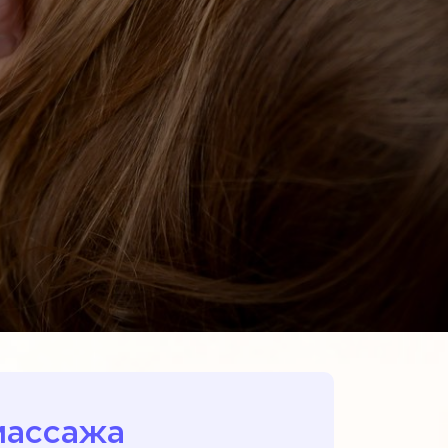
массажа