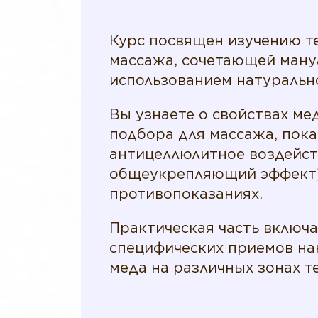
Курс посвящен изучению т
массажа, сочетающей ману
использованием натуральн
Вы узнаете о свойствах мед
подбора для массажа, пока
антицеллюлитное воздейст
общеукрепляющий эффект
противопоказаниях.
Практическая часть включа
специфических приемов на
меда на различных зонах те