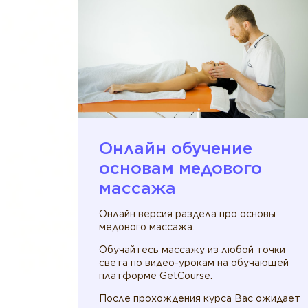
Онлайн обучение
основам медового
массажа
Онлайн версия раздела про основы
медового массажа.
Обучайтесь массажу из любой точки
света по видео-урокам на обучающей
платформе GetCourse.
После прохождения курса Вас ожидает