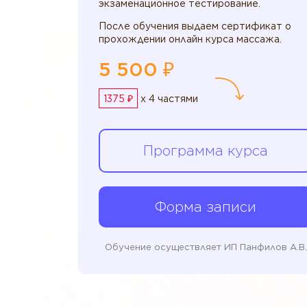
экзаменационное тестирование.
После обучения выдаем сертификат о
прохождении онлайн курса массажа.
5 500 ₽
1375 ₽
x 4 частями
Программа курса
Форма записи
Обучение осуществляет ИП Панфилов А.В.