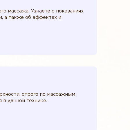
го массажа. Узнаете о показаниях
, а также об эффектах и
рхности, строго по массажным
 в данной технике.