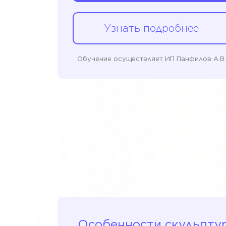
Узнать подробнее
Обучение осуществляет ИП Панфилов А.В.
Особенности скульпту