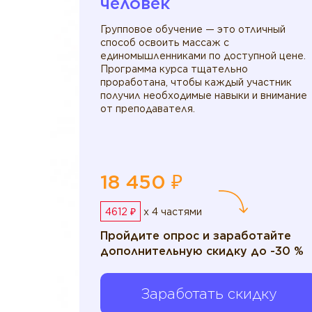
человек
Групповое обучение — это отличный
способ освоить массаж с
единомышленниками по доступной цене.
Программа курса тщательно
проработана, чтобы каждый участник
получил необходимые навыки и внимание
от преподавателя.
18 450 ₽
4612 ₽
x 4 частями
Пройдите опрос и заработайте
дополнительную скидку до -30 %
Заработать скидку