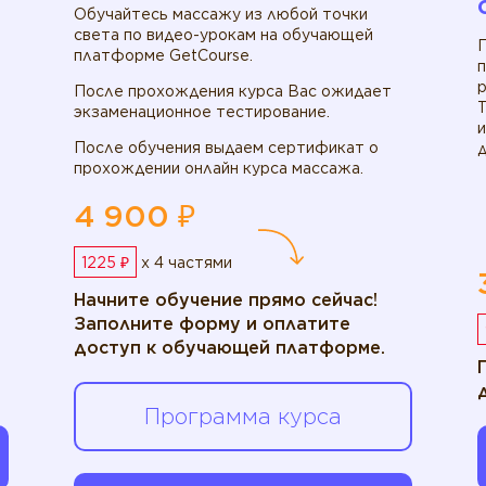
Обучайтесь массажу из любой точки
света по видео-урокам на обучающей
платформе GetCourse.
р
После прохождения курса Вас ожидает
экзаменационное тестирование.
После обучения выдаем сертификат о
д
прохождении онлайн курса массажа.
4 900 ₽
1225 ₽
x 4 частями
Начните обучение прямо сейчас!
Заполните форму и оплатите
доступ к обучающей платформе.
Программа курса