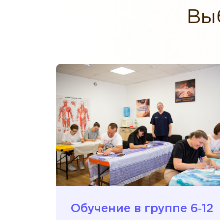
Вы
Обучение в группе 6‑12