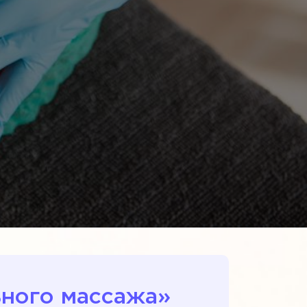
ного массажа»‎