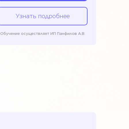
Узнать подробнее
Обучение осуществляет ИП Панфилов А.В.