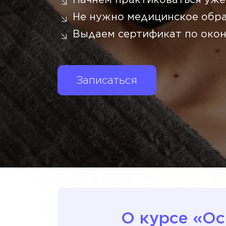
Не нужно медицинское обр
Выдаем сертификат по окон
Записаться
О курсе «‎О