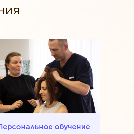
ния
Персональное обучение