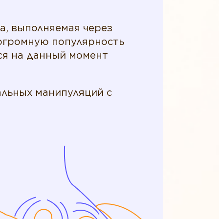
а, выполняемая через
 огромную популярность
ся на данный момент
льных манипуляций с