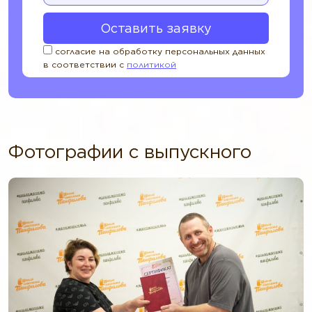
согласие на обработку персональных данных
в соответствии с
политикой
Фотографии с выпускного