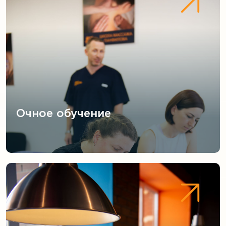
Очное обучение