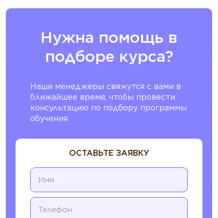
Нужна помощь в
подборе курса?
Наши менеджеры свяжутся с вами в
ближайшее время, чтобы провести
консультацию по подбору программы
обучения
ОСТАВЬТЕ ЗАЯВКУ