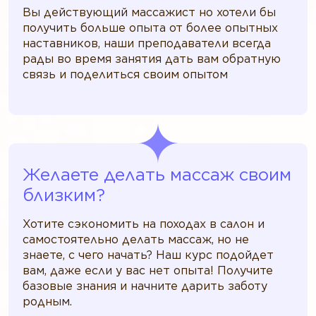
Вы действующий массажист но хотели бы
получить больше опыта от более опытных
наставников, наши преподаватели всегда
рады во время занятия дать вам обратную
связь и поделиться своим опытом
Желаете делать массаж своим
близким?
Хотите сэкономить на походах в салон и
самостоятельно делать массаж, но не
знаете, с чего начать? Наш курс подойдет
вам, даже если у вас нет опыта! Получите
базовые знания и начните дарить заботу
родным.