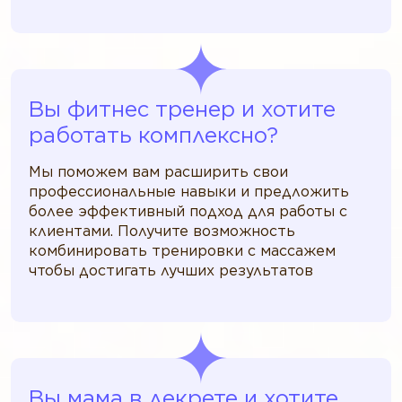
Вы фитнес тренер и хотите
работать комплексно?
Мы поможем вам расширить свои
профессиональные навыки и предложить
более эффективный подход для работы с
клиентами. Получите возможность
комбинировать тренировки с массажем
чтобы достигать лучших результатов
Вы мама в декрете и хотите