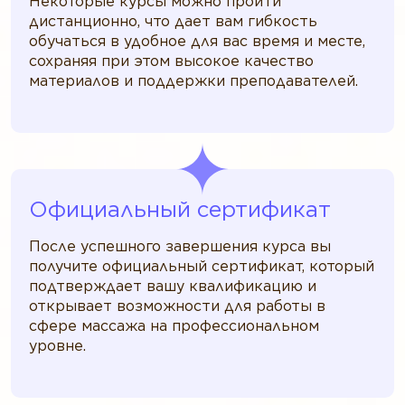
Некоторые курсы можно пройти
дистанционно, что дает вам гибкость
обучаться в удобное для вас время и месте,
сохраняя при этом высокое качество
материалов и поддержки преподавателей.
Официальный сертификат
После успешного завершения курса вы
получите официальный сертификат, который
подтверждает вашу квалификацию и
открывает возможности для работы в
сфере массажа на профессиональном
уровне.