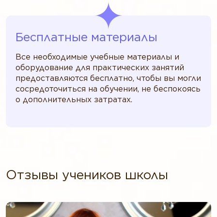
Бесплатные материалы
Все необходимые учебные материалы и
оборудование для практических занятий
предоставляются бесплатно, чтобы вы могли
сосредоточиться на обучении, не беспокоясь
о дополнительных затратах.
Отзывы учеников школы