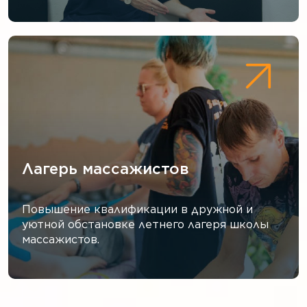
Лагерь массажистов
Повышение квалификации в дружной и
уютной обстановке летнего лагеря школы
массажистов.