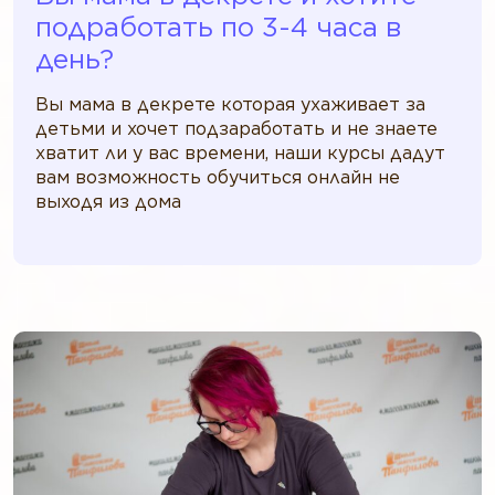
подработать по 3-4 часа в
день?
Вы мама в декрете которая ухаживает за
детьми и хочет подзаработать и не знаете
хватит ли у вас времени, наши курсы дадут
вам возможность обучиться онлайн не
выходя из дома