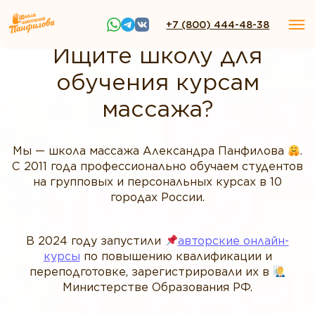
+7 (800) 444-48-38
Ищите школу для
обучения курсам
массажа?
Мы — школа массажа Александра Панфилова
.
С 2011 года профессионально обучаем студентов
на групповых и персональных курсах в 10
городах России.
В 2024 году запустили
авторские онлайн-
курсы
по повышению квалификации и
переподготовке, зарегистрировали их в
Министерстве Образования РФ.