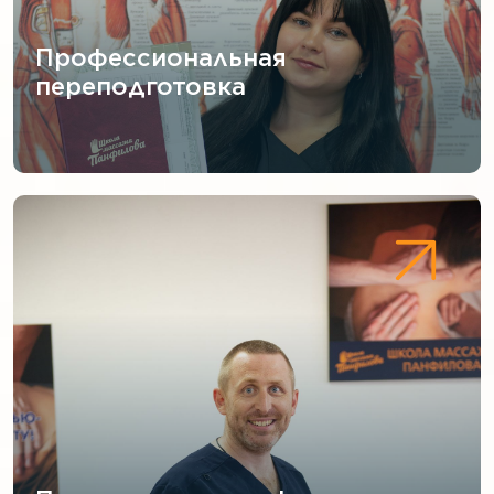
Профессиональная
переподготовка