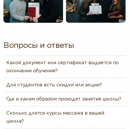
Вопросы и ответы
Какой документ или сертификат выдается по
окончании обучения?
Для студентов есть скидки или акции?
Где и каким образом проходят занятия школы?
Сколько длятся курсы массажа в вашей
школе?