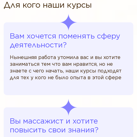
Для кого наши курсы
Вам хочется поменять сферу
деятельности?
Нынешняя работа утомила вас и вы хотите
заниматься тем что вам нравится, но не
знаете с чего начать, наши курсы подходят
для тех у кого не было опыта в этой сфере
Вы массажист и хотите
повысить свои знания?