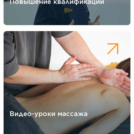
Повышение квалификации
Видео-уроки массажа