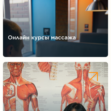
Онлайн курсы массажа