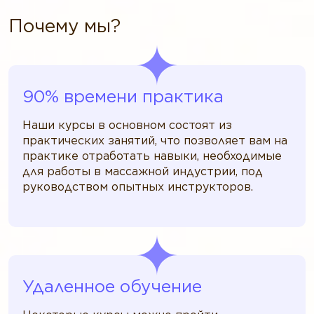
Почему мы?
90% времени практика
Наши курсы в основном состоят из
практических занятий, что позволяет вам на
практике отработать навыки, необходимые
для работы в массажной индустрии, под
руководством опытных инструкторов.
Удаленное обучение