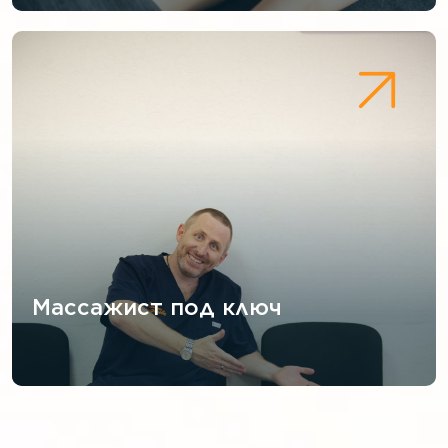
Массажист под ключ