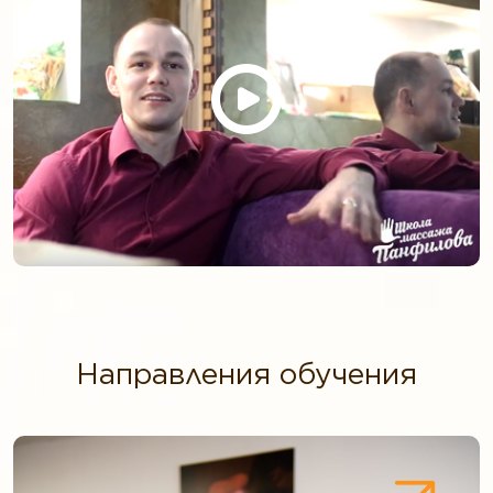
Направления обучения