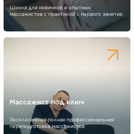
Школа для новичков и опытных
массажистов с практикой с первого занятия
Массажист под ключ
Эксклюзивная полная профессиональная
переподготовка массажистов